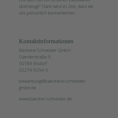
überzeugt? Dann wird es Zeit, dass wir
uns persönlich kennenlernen.
Kontaktinformationen
Bäckerei Schneider GmbH
Daimlerstraße 9
50189 Elsdorf
02274-9294-0
bewerbung@baeckerei-schneider-
gmbh.de
www.baecker-schneider.de