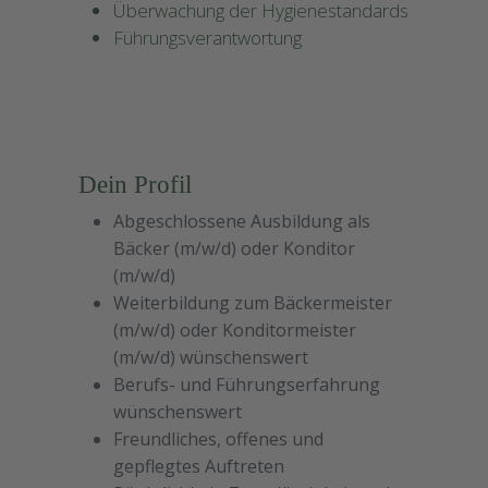
Überwachung der Hygienestandards
Führungsverantwortung
Dein Profil
Abgeschlossene Ausbildung als
Bäcker (m/w/d) oder Konditor
(m/w/d)
Weiterbildung zum Bäckermeister
(m/w/d) oder Konditormeister
(m/w/d) wünschenswert
Berufs- und Führungserfahrung
wünschenswert
Freundliches, offenes und
gepflegtes Auftreten