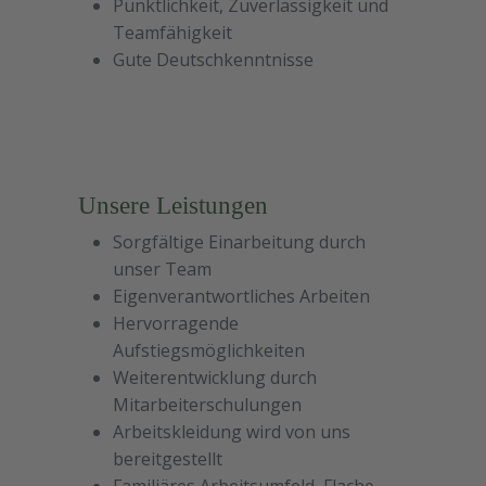
Pünktlichkeit, Zuverlässigkeit und
Teamfähigkeit
Gute Deutschkenntnisse
Unsere Leistungen
Sorgfältige Einarbeitung durch
unser Team
Eigenverantwortliches Arbeiten
Hervorragende
Aufstiegsmöglichkeiten
Weiterentwicklung durch
Mitarbeiterschulungen
Arbeitskleidung wird von uns
bereitgestellt
Familiäres Arbeitsumfeld, Flache