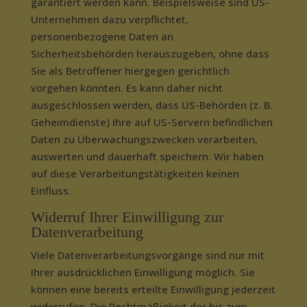
garantiert werden kann. Beispielsweise sind US-
Unternehmen dazu verpflichtet,
personenbezogene Daten an
Sicherheitsbehörden herauszugeben, ohne dass
Sie als Betroffener hiergegen gerichtlich
vorgehen könnten. Es kann daher nicht
ausgeschlossen werden, dass US-Behörden (z. B.
Geheimdienste) Ihre auf US-Servern befindlichen
Daten zu Überwachungszwecken verarbeiten,
auswerten und dauerhaft speichern. Wir haben
auf diese Verarbeitungstätigkeiten keinen
Einfluss.
Widerruf Ihrer Einwilligung zur
Datenverarbeitung
Viele Datenverarbeitungsvorgänge sind nur mit
Ihrer ausdrücklichen Einwilligung möglich. Sie
können eine bereits erteilte Einwilligung jederzeit
widerrufen. Die Rechtmäßigkeit der bis zum