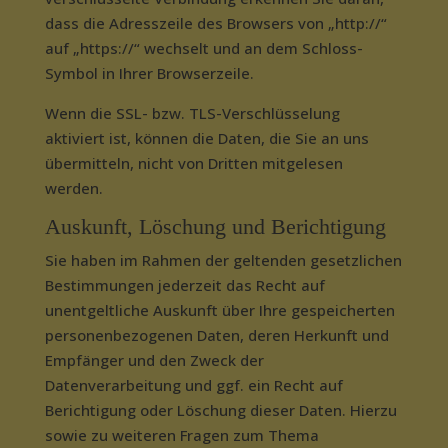
dass die Adresszeile des Browsers von „http://“
auf „https://“ wechselt und an dem Schloss-
Symbol in Ihrer Browserzeile.
Wenn die SSL- bzw. TLS-Verschlüsselung
aktiviert ist, können die Daten, die Sie an uns
übermitteln, nicht von Dritten mitgelesen
werden.
Auskunft, Löschung und Berichtigung
Sie haben im Rahmen der geltenden gesetzlichen
Bestimmungen jederzeit das Recht auf
unentgeltliche Auskunft über Ihre gespeicherten
personenbezogenen Daten, deren Herkunft und
Empfänger und den Zweck der
Datenverarbeitung und ggf. ein Recht auf
Berichtigung oder Löschung dieser Daten. Hierzu
sowie zu weiteren Fragen zum Thema