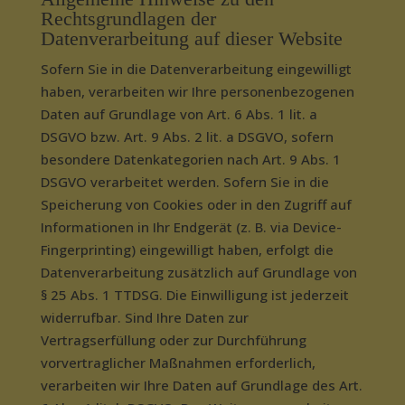
Rechtsgrundlagen der
Datenverarbeitung auf dieser Website
Sofern Sie in die Datenverarbeitung eingewilligt
haben, verarbeiten wir Ihre personenbezogenen
Daten auf Grundlage von Art. 6 Abs. 1 lit. a
DSGVO bzw. Art. 9 Abs. 2 lit. a DSGVO, sofern
besondere Datenkategorien nach Art. 9 Abs. 1
DSGVO verarbeitet werden. Sofern Sie in die
Speicherung von Cookies oder in den Zugriff auf
Informationen in Ihr Endgerät (z. B. via Device-
Fingerprinting) eingewilligt haben, erfolgt die
Datenverarbeitung zusätzlich auf Grundlage von
§ 25 Abs. 1 TTDSG. Die Einwilligung ist jederzeit
widerrufbar. Sind Ihre Daten zur
Vertragserfüllung oder zur Durchführung
vorvertraglicher Maßnahmen erforderlich,
verarbeiten wir Ihre Daten auf Grundlage des Art.