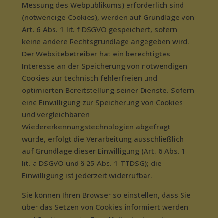
Messung des Webpublikums) erforderlich sind
(notwendige Cookies), werden auf Grundlage von
Art. 6 Abs. 1 lit. f DSGVO gespeichert, sofern
keine andere Rechtsgrundlage angegeben wird.
Der Websitebetreiber hat ein berechtigtes
Interesse an der Speicherung von notwendigen
Cookies zur technisch fehlerfreien und
optimierten Bereitstellung seiner Dienste. Sofern
eine Einwilligung zur Speicherung von Cookies
und vergleichbaren
Wiedererkennungstechnologien abgefragt
wurde, erfolgt die Verarbeitung ausschließlich
auf Grundlage dieser Einwilligung (Art. 6 Abs. 1
lit. a DSGVO und § 25 Abs. 1 TTDSG); die
Einwilligung ist jederzeit widerrufbar.
Sie können Ihren Browser so einstellen, dass Sie
über das Setzen von Cookies informiert werden