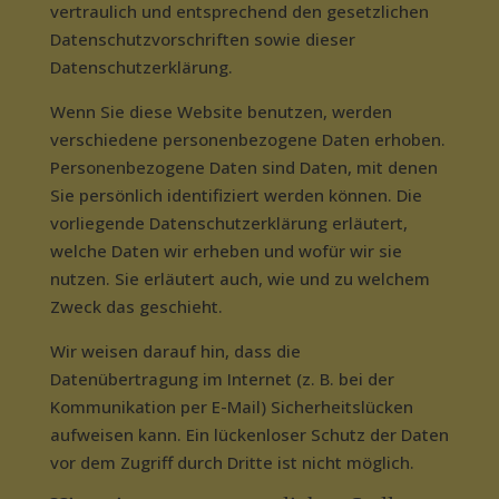
vertraulich und entsprechend den gesetzlichen
Datenschutzvorschriften sowie dieser
Datenschutzerklärung.
Wenn Sie diese Website benutzen, werden
verschiedene personenbezogene Daten erhoben.
Personenbezogene Daten sind Daten, mit denen
Sie persönlich identifiziert werden können. Die
vorliegende Datenschutzerklärung erläutert,
welche Daten wir erheben und wofür wir sie
nutzen. Sie erläutert auch, wie und zu welchem
Zweck das geschieht.
Wir weisen darauf hin, dass die
Datenübertragung im Internet (z. B. bei der
Kommunikation per E-Mail) Sicherheitslücken
aufweisen kann. Ein lückenloser Schutz der Daten
vor dem Zugriff durch Dritte ist nicht möglich.