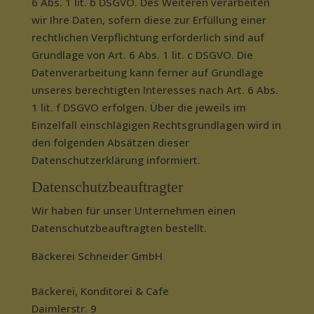
6 Abs. 1 lit. b DSGVO. Des Weiteren verarbeiten
wir Ihre Daten, sofern diese zur Erfüllung einer
rechtlichen Verpflichtung erforderlich sind auf
Grundlage von Art. 6 Abs. 1 lit. c DSGVO. Die
Datenverarbeitung kann ferner auf Grundlage
unseres berechtigten Interesses nach Art. 6 Abs.
1 lit. f DSGVO erfolgen. Über die jeweils im
Einzelfall einschlägigen Rechtsgrundlagen wird in
den folgenden Absätzen dieser
Datenschutzerklärung informiert.
Datenschutz­beauftragter
Wir haben für unser Unternehmen einen
Datenschutzbeauftragten bestellt.
Bäckerei Schneider GmbH
Bäckerei, Konditorei & Cafe
Daimlerstr. 9