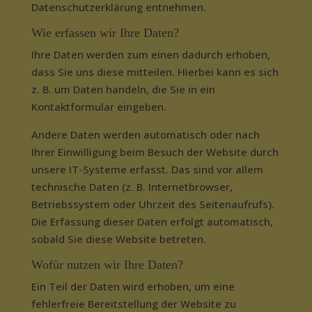
Datenschutzerklärung entnehmen.
Wie erfassen wir Ihre Daten?
Ihre Daten werden zum einen dadurch erhoben,
dass Sie uns diese mitteilen. Hierbei kann es sich
z. B. um Daten handeln, die Sie in ein
Kontaktformular eingeben.
Andere Daten werden automatisch oder nach
Ihrer Einwilligung beim Besuch der Website durch
unsere IT-Systeme erfasst. Das sind vor allem
technische Daten (z. B. Internetbrowser,
Betriebssystem oder Uhrzeit des Seitenaufrufs).
Die Erfassung dieser Daten erfolgt automatisch,
sobald Sie diese Website betreten.
Wofür nutzen wir Ihre Daten?
Ein Teil der Daten wird erhoben, um eine
fehlerfreie Bereitstellung der Website zu