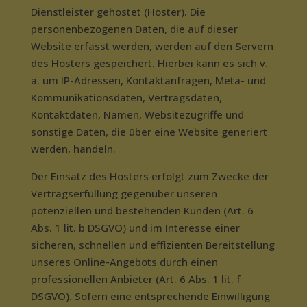
Dienstleister gehostet (Hoster). Die
personenbezogenen Daten, die auf dieser
Website erfasst werden, werden auf den Servern
des Hosters gespeichert. Hierbei kann es sich v.
a. um IP-Adressen, Kontaktanfragen, Meta- und
Kommunikationsdaten, Vertragsdaten,
Kontaktdaten, Namen, Websitezugriffe und
sonstige Daten, die über eine Website generiert
werden, handeln.
Der Einsatz des Hosters erfolgt zum Zwecke der
Vertragserfüllung gegenüber unseren
potenziellen und bestehenden Kunden (Art. 6
Abs. 1 lit. b DSGVO) und im Interesse einer
sicheren, schnellen und effizienten Bereitstellung
unseres Online-Angebots durch einen
professionellen Anbieter (Art. 6 Abs. 1 lit. f
DSGVO). Sofern eine entsprechende Einwilligung