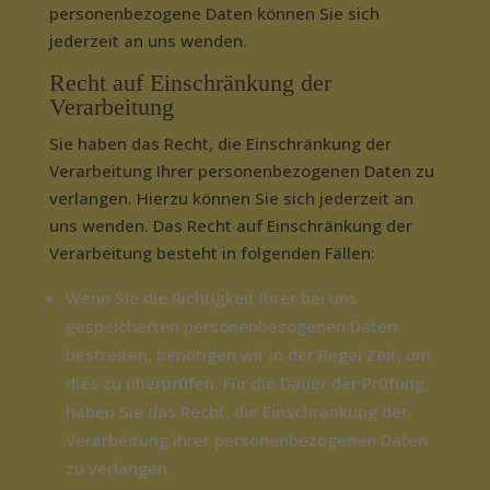
personenbezogene Daten können Sie sich
jederzeit an uns wenden.
Recht auf Einschränkung der
Verarbeitung
Sie haben das Recht, die Einschränkung der
Verarbeitung Ihrer personenbezogenen Daten zu
verlangen. Hierzu können Sie sich jederzeit an
uns wenden. Das Recht auf Einschränkung der
Verarbeitung besteht in folgenden Fällen:
Wenn Sie die Richtigkeit Ihrer bei uns
gespeicherten personenbezogenen Daten
bestreiten, benötigen wir in der Regel Zeit, um
dies zu überprüfen. Für die Dauer der Prüfung
haben Sie das Recht, die Einschränkung der
Verarbeitung Ihrer personenbezogenen Daten
zu verlangen.