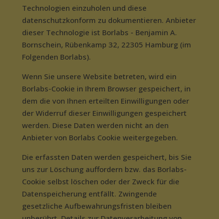
Technologien einzuholen und diese
datenschutzkonform zu dokumentieren. Anbieter
dieser Technologie ist Borlabs - Benjamin A.
Bornschein, Rübenkamp 32, 22305 Hamburg (im
Folgenden Borlabs).
Wenn Sie unsere Website betreten, wird ein
Borlabs-Cookie in Ihrem Browser gespeichert, in
dem die von Ihnen erteilten Einwilligungen oder
der Widerruf dieser Einwilligungen gespeichert
werden. Diese Daten werden nicht an den
Anbieter von Borlabs Cookie weitergegeben.
Die erfassten Daten werden gespeichert, bis Sie
uns zur Löschung auffordern bzw. das Borlabs-
Cookie selbst löschen oder der Zweck für die
Datenspeicherung entfällt. Zwingende
gesetzliche Aufbewahrungsfristen bleiben
unberührt. Details zur Datenverarbeitung von