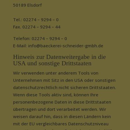
50189 Elsdorf
Tel.: 02274 – 9294 – 0
Fax. 02274 – 9294 – 44
Telefon: 02274 – 9294 – 0
E-Mail: info@baeckerei-schneider-gmbh.de
Hinweis zur Datenweitergabe in die
USA und sonstige Drittstaaten
Wir verwenden unter anderem Tools von
Unternehmen mit Sitz in den USA oder sonstigen
datenschutzrechtlich nicht sicheren Drittstaaten.
Wenn diese Tools aktiv sind, können Ihre
personenbezogene Daten in diese Drittstaaten
übertragen und dort verarbeitet werden. Wir
weisen darauf hin, dass in diesen Ländern kein
mit der EU vergleichbares Datenschutzniveau