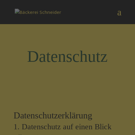
Datenschutz
Datenschutz­erklärung
1. Datenschutz auf einen Blick