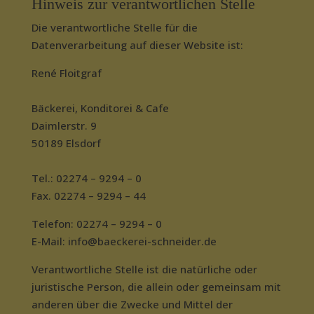
Hinweis zur verantwortlichen Stelle
Die verantwortliche Stelle für die
Datenverarbeitung auf dieser Website ist:
René Floitgraf
Bäckerei, Konditorei & Cafe
Daimlerstr. 9
50189 Elsdorf
Tel.: 02274 – 9294 – 0
Fax. 02274 – 9294 – 44
Telefon: 02274 – 9294 – 0
E-Mail: info@baeckerei-schneider.de
Verantwortliche Stelle ist die natürliche oder
juristische Person, die allein oder gemeinsam mit
anderen über die Zwecke und Mittel der