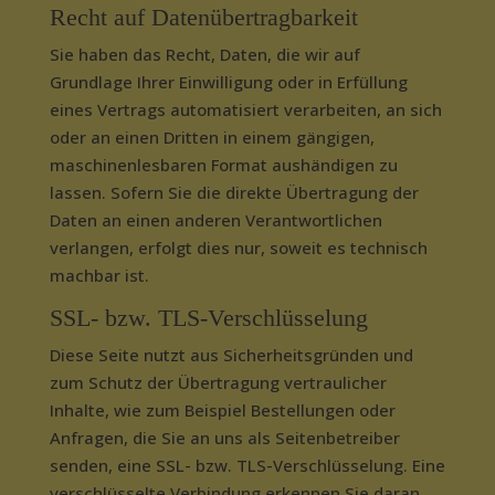
Recht auf Daten­übertrag­barkeit
Sie haben das Recht, Daten, die wir auf
Grundlage Ihrer Einwilligung oder in Erfüllung
eines Vertrags automatisiert verarbeiten, an sich
oder an einen Dritten in einem gängigen,
maschinenlesbaren Format aushändigen zu
lassen. Sofern Sie die direkte Übertragung der
Daten an einen anderen Verantwortlichen
verlangen, erfolgt dies nur, soweit es technisch
machbar ist.
SSL- bzw. TLS-Verschlüsselung
Diese Seite nutzt aus Sicherheitsgründen und
zum Schutz der Übertragung vertraulicher
Inhalte, wie zum Beispiel Bestellungen oder
Anfragen, die Sie an uns als Seitenbetreiber
senden, eine SSL- bzw. TLS-Verschlüsselung. Eine
verschlüsselte Verbindung erkennen Sie daran,