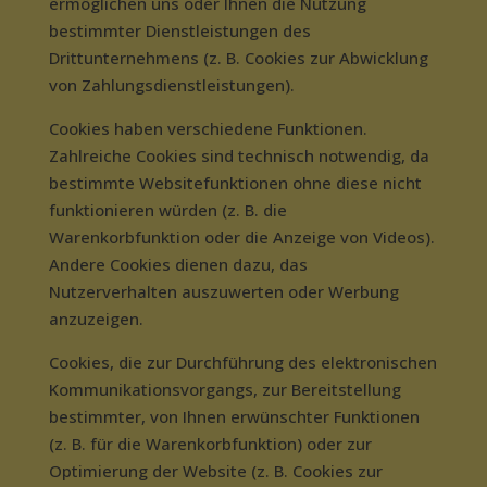
ermöglichen uns oder Ihnen die Nutzung
bestimmter Dienstleistungen des
Drittunternehmens (z. B. Cookies zur Abwicklung
von Zahlungsdienstleistungen).
Cookies haben verschiedene Funktionen.
Zahlreiche Cookies sind technisch notwendig, da
bestimmte Websitefunktionen ohne diese nicht
funktionieren würden (z. B. die
Warenkorbfunktion oder die Anzeige von Videos).
Andere Cookies dienen dazu, das
Nutzerverhalten auszuwerten oder Werbung
anzuzeigen.
Cookies, die zur Durchführung des elektronischen
Kommunikationsvorgangs, zur Bereitstellung
bestimmter, von Ihnen erwünschter Funktionen
(z. B. für die Warenkorbfunktion) oder zur
Optimierung der Website (z. B. Cookies zur