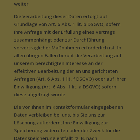
weiter.
Die Verarbeitung dieser Daten erfolgt auf
Grundlage von Art. 6 Abs. 1 lit. b DSGVO, sofern
Ihre Anfrage mit der Erfüllung eines Vertrags
zusammenhängt oder zur Durchführung
vorvertraglicher Maßnahmen erforderlich ist. In
allen übrigen Fällen beruht die Verarbeitung auf
unserem berechtigten Interesse an der
effektiven Bearbeitung der an uns gerichteten
Anfragen (Art. 6 Abs. 1 lit. f DSGVO) oder auf Ihrer
Einwilligung (Art. 6 Abs. 1 lit. a DSGVO) sofern
diese abgefragt wurde.
Die von Ihnen im Kontaktformular eingegebenen
Daten verbleiben bei uns, bis Sie uns zur
Löschung auffordern, Ihre Einwilligung zur
Speicherung widerrufen oder der Zweck für die
Datenspeicherung entfällt (z. B. nach