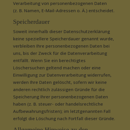
Verarbeitung von personenbezogenen Daten
(z. B. Namen, E-Mail-Adressen o. Ä.) entscheidet.
Speicherdauer
Soweit innerhalb dieser Datenschutzerklärung
keine speziellere Speicherdauer genannt wurde,
verbleiben Ihre personenbezogenen Daten bei
uns, bis der Zweck für die Datenverarbeitung
entfällt. Wenn Sie ein berechtigtes
Löschersuchen geltend machen oder eine
Einwilligung zur Datenverarbeitung widerrufen,
werden Ihre Daten gelöscht, sofern wir keine
anderen rechtlich zulässigen Gründe für die
Speicherung Ihrer personenbezogenen Daten
haben (z. B. steuer- oder handelsrechtliche
Aufbewahrungsfristen); im letztgenannten Fall
erfolgt die Löschung nach Fortfall dieser Gründe.
Allgemeine Hinweise zu den