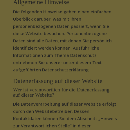
Allgemeine Hinweise
Die folgenden Hinweise geben einen einfachen
Überblick darüber, was mit Ihren
personenbezogenen Daten passiert, wenn Sie
diese Website besuchen. Personenbezogene
Daten sind alle Daten, mit denen Sie persönlich
identifiziert werden können. Ausführliche
Informationen zum Thema Datenschutz
entnehmen Sie unserer unter diesem Text
aufgeführten Datenschutzerklärung.
Datenerfassung auf dieser Website
Wer ist verantwortlich für die Datenerfassung
auf dieser Website?
Die Datenverarbeitung auf dieser Website erfolgt
durch den Websitebetreiber. Dessen
Kontaktdaten können Sie dem Abschnitt „Hinweis
zur Verantwortlichen Stelle“ in dieser