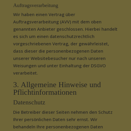
Auftragsverarbeitung
Wir haben einen Vertrag über
Auftragsverarbeitung (AVV) mit dem oben
genannten Anbieter geschlossen. Hierbei handelt
es sich um einen datenschutzrechtlich
vorgeschriebenen Vertrag, der gewährleistet,
dass dieser die personenbezogenen Daten
unserer Websitebesucher nur nach unseren
Weisungen und unter Einhaltung der DSGVO
verarbeitet.
3. Allgemeine Hinweise und
Pflicht­informationen
Datenschutz
Die Betreiber dieser Seiten nehmen den Schutz
Ihrer persönlichen Daten sehr ernst. Wir
behandeln Ihre personenbezogenen Daten