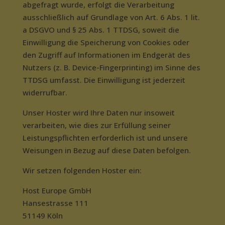
abgefragt wurde, erfolgt die Verarbeitung
ausschließlich auf Grundlage von Art. 6 Abs. 1 lit.
a DSGVO und § 25 Abs. 1 TTDSG, soweit die
Einwilligung die Speicherung von Cookies oder
den Zugriff auf Informationen im Endgerät des
Nutzers (z. B. Device-Fingerprinting) im Sinne des
TTDSG umfasst. Die Einwilligung ist jederzeit
widerrufbar.
Unser Hoster wird Ihre Daten nur insoweit
verarbeiten, wie dies zur Erfüllung seiner
Leistungspflichten erforderlich ist und unsere
Weisungen in Bezug auf diese Daten befolgen.
Wir setzen folgenden Hoster ein:
Host Europe GmbH
Hansestrasse 111
51149 Köln