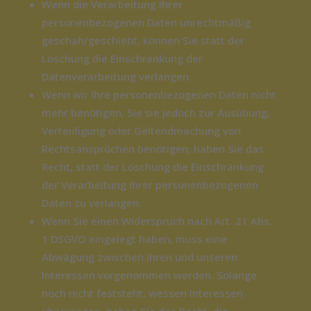
Wenn die Verarbeitung Ihrer
personenbezogenen Daten unrechtmäßig
geschah/geschieht, können Sie statt der
Löschung die Einschränkung der
Datenverarbeitung verlangen.
Wenn wir Ihre personenbezogenen Daten nicht
mehr benötigen, Sie sie jedoch zur Ausübung,
Verteidigung oder Geltendmachung von
Rechtsansprüchen benötigen, haben Sie das
Recht, statt der Löschung die Einschränkung
der Verarbeitung Ihrer personenbezogenen
Daten zu verlangen.
Wenn Sie einen Widerspruch nach Art. 21 Abs.
1 DSGVO eingelegt haben, muss eine
Abwägung zwischen Ihren und unseren
Interessen vorgenommen werden. Solange
noch nicht feststeht, wessen Interessen