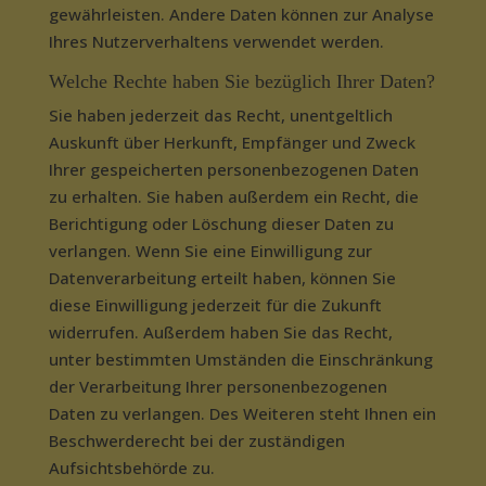
gewährleisten. Andere Daten können zur Analyse
Ihres Nutzerverhaltens verwendet werden.
Welche Rechte haben Sie bezüglich Ihrer Daten?
Sie haben jederzeit das Recht, unentgeltlich
Auskunft über Herkunft, Empfänger und Zweck
Ihrer gespeicherten personenbezogenen Daten
zu erhalten. Sie haben außerdem ein Recht, die
Berichtigung oder Löschung dieser Daten zu
verlangen. Wenn Sie eine Einwilligung zur
Datenverarbeitung erteilt haben, können Sie
diese Einwilligung jederzeit für die Zukunft
widerrufen. Außerdem haben Sie das Recht,
unter bestimmten Umständen die Einschränkung
der Verarbeitung Ihrer personenbezogenen
Daten zu verlangen. Des Weiteren steht Ihnen ein
Beschwerderecht bei der zuständigen
Aufsichtsbehörde zu.