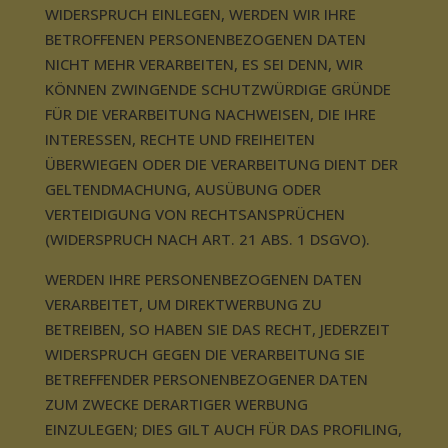
WIDERSPRUCH EINLEGEN, WERDEN WIR IHRE
BETROFFENEN PERSONENBEZOGENEN DATEN
NICHT MEHR VERARBEITEN, ES SEI DENN, WIR
KÖNNEN ZWINGENDE SCHUTZWÜRDIGE GRÜNDE
FÜR DIE VERARBEITUNG NACHWEISEN, DIE IHRE
INTERESSEN, RECHTE UND FREIHEITEN
ÜBERWIEGEN ODER DIE VERARBEITUNG DIENT DER
GELTENDMACHUNG, AUSÜBUNG ODER
VERTEIDIGUNG VON RECHTSANSPRÜCHEN
(WIDERSPRUCH NACH ART. 21 ABS. 1 DSGVO).
WERDEN IHRE PERSONENBEZOGENEN DATEN
VERARBEITET, UM DIREKTWERBUNG ZU
BETREIBEN, SO HABEN SIE DAS RECHT, JEDERZEIT
WIDERSPRUCH GEGEN DIE VERARBEITUNG SIE
BETREFFENDER PERSONENBEZOGENER DATEN
ZUM ZWECKE DERARTIGER WERBUNG
EINZULEGEN; DIES GILT AUCH FÜR DAS PROFILING,