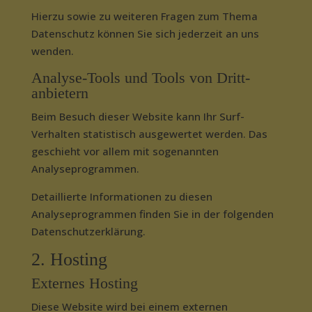
Hierzu sowie zu weiteren Fragen zum Thema
Datenschutz können Sie sich jederzeit an uns
wenden.
Analyse-Tools und Tools von Dritt­
anbietern
Beim Besuch dieser Website kann Ihr Surf-
Verhalten statistisch ausgewertet werden. Das
geschieht vor allem mit sogenannten
Analyseprogrammen.
Detaillierte Informationen zu diesen
Analyseprogrammen finden Sie in der folgenden
Datenschutzerklärung.
2. Hosting
Externes Hosting
Diese Website wird bei einem externen