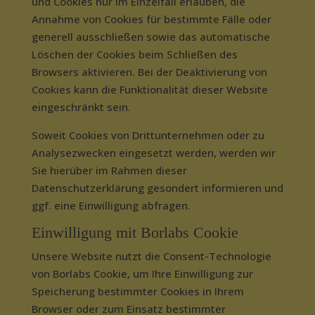
und Cookies nur im Einzelfall erlauben, die
Annahme von Cookies für bestimmte Fälle oder
generell ausschließen sowie das automatische
Löschen der Cookies beim Schließen des
Browsers aktivieren. Bei der Deaktivierung von
Cookies kann die Funktionalität dieser Website
eingeschränkt sein.
Soweit Cookies von Drittunternehmen oder zu
Analysezwecken eingesetzt werden, werden wir
Sie hierüber im Rahmen dieser
Datenschutzerklärung gesondert informieren und
ggf. eine Einwilligung abfragen.
Einwilligung mit Borlabs Cookie
Unsere Website nutzt die Consent-Technologie
von Borlabs Cookie, um Ihre Einwilligung zur
Speicherung bestimmter Cookies in Ihrem
Browser oder zum Einsatz bestimmter