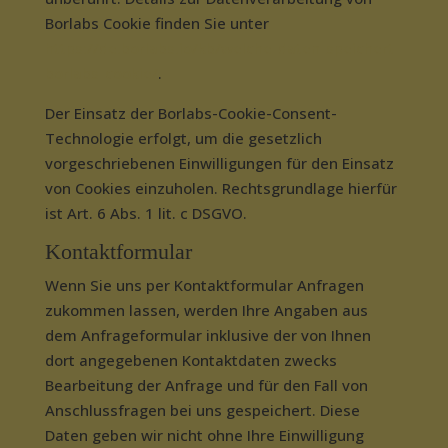
Borlabs Cookie finden Sie unter
https://de.borlabs.io/kb/welche-daten-speichert-
borlabs-cookie/
.
Der Einsatz der Borlabs-Cookie-Consent-
Technologie erfolgt, um die gesetzlich
vorgeschriebenen Einwilligungen für den Einsatz
von Cookies einzuholen. Rechtsgrundlage hierfür
ist Art. 6 Abs. 1 lit. c DSGVO.
Kontaktformular
Wenn Sie uns per Kontaktformular Anfragen
zukommen lassen, werden Ihre Angaben aus
dem Anfrageformular inklusive der von Ihnen
dort angegebenen Kontaktdaten zwecks
Bearbeitung der Anfrage und für den Fall von
Anschlussfragen bei uns gespeichert. Diese
Daten geben wir nicht ohne Ihre Einwilligung