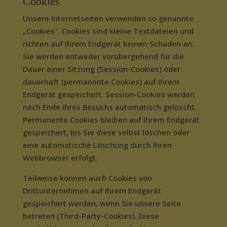
Cookies
Unsere Internetseiten verwenden so genannte
„Cookies“. Cookies sind kleine Textdateien und
richten auf Ihrem Endgerät keinen Schaden an.
Sie werden entweder vorübergehend für die
Dauer einer Sitzung (Session-Cookies) oder
dauerhaft (permanente Cookies) auf Ihrem
Endgerät gespeichert. Session-Cookies werden
nach Ende Ihres Besuchs automatisch gelöscht.
Permanente Cookies bleiben auf Ihrem Endgerät
gespeichert, bis Sie diese selbst löschen oder
eine automatische Löschung durch Ihren
Webbrowser erfolgt.
Teilweise können auch Cookies von
Drittunternehmen auf Ihrem Endgerät
gespeichert werden, wenn Sie unsere Seite
betreten (Third-Party-Cookies). Diese