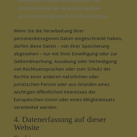
überwiegen, haben Sie das Recht, die
Einschränkung der Verarbeitung Ihrer
personenbezogenen Daten zu verlangen.
Wenn Sie die Verarbeitung Ihrer
personenbezogenen Daten eingeschränkt haben,
dürfen diese Daten – von ihrer Speicherung
abgesehen – nur mit Ihrer Einwilligung oder zur
Geltendmachung, Ausübung oder Verteidigung
von Rechtsansprüchen oder zum Schutz der
Rechte einer anderen natürlichen oder
juristischen Person oder aus Gründen eines
wichtigen öffentlichen Interesses der
Europäischen Union oder eines Mitgliedstaats
verarbeitet werden.
4. Datenerfassung auf dieser
Website