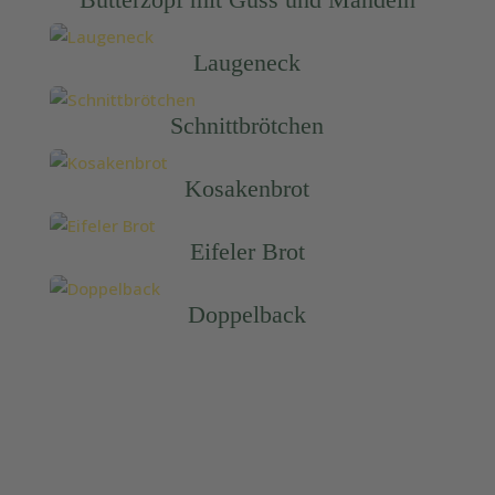
Laugeneck
Schnittbrötchen
Kosakenbrot
Eifeler Brot
Doppelback