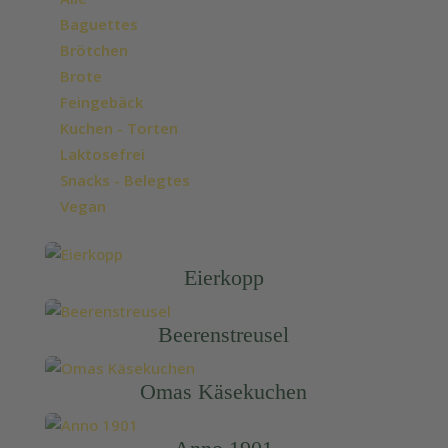
Baguettes
Brötchen
Brote
Feingebäck
Kuchen - Torten
Laktosefrei
Snacks - Belegtes
Vegan
Eierkopp
Beerenstreusel
Omas Käsekuchen