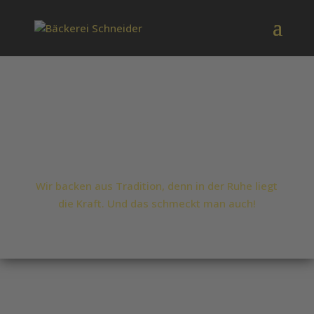
BÄCKEREI
SCHNEIDER
Wir backen aus Tradition, denn in der Ruhe liegt
die Kraft. Und das schmeckt man auch!