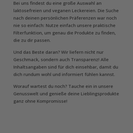
Bei uns findest du eine große Auswahl an
laktosefreien und veganen Leckereien. Die Suche
nach deinen persönlichen Präferenzen war noch
nie so einfach: Nutze einfach unsere praktische
Filterfunktion, um genau die Produkte zu finden,
die zu dir passen.
Und das Beste daran? Wir liefern nicht nur
Geschmack, sondern auch Transparenz! Alle
Inhaltsangaben sind für dich einsehbar, damit du
dich rundum wohl und informiert fühlen kannst.
Worauf wartest du noch? Tauche ein in unsere
Genusswelt und genieße deine Lieblingsprodukte
ganz ohne Kompromisse!