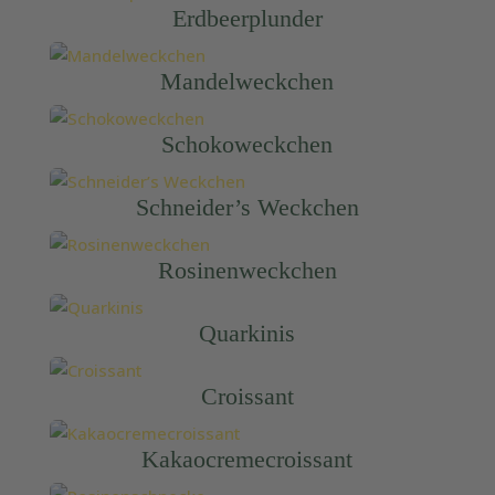
Erdbeerplunder
Mandelweckchen
Schokoweckchen
Schneider’s Weckchen
Rosinenweckchen
Quarkinis
Croissant
Kakaocremecroissant