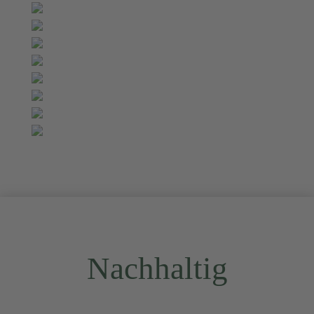
Nachhaltig