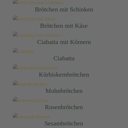
Brötchen mit Schinken
Brötchen mit Käse
Ciabatta mit Körnern
Ciabatta
Kürbiskernbrötchen
Mohnbrötchen
Rosenbrötchen
Sesambrötchen