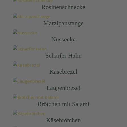
Rosinenschnecke
Marzipanstange
Nussecke
Scharfer Hahn
Käsebrezel
Laugenbrezel
Brötchen mit Salami
Käsebrötchen