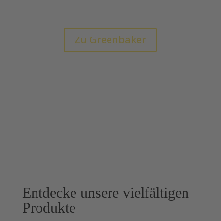
die soziale Gerechtigkeit ein.
Zu Greenbaker
Entdecke unsere vielfältigen
Produkte