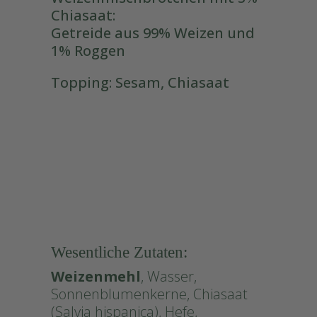
Chiasaat:
Getreide aus 99% Weizen und
1% Roggen
Topping: Sesam, Chiasaat
#Chia
Wesentliche Zutaten:
Weizenmehl
, Wasser,
Sonnenblumenkerne, Chiasaat
(Salvia hispanica), Hefe,