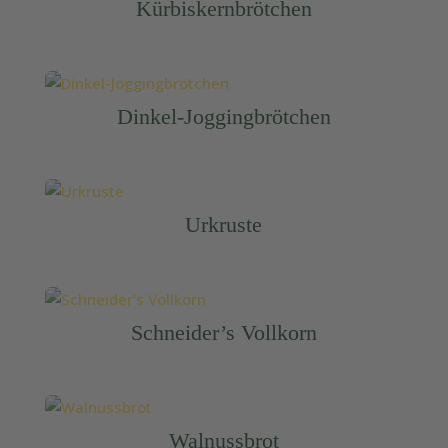
Kürbiskernbrötchen
Dinkel-Joggingbrötchen
Urkruste
Schneider’s Vollkorn
Walnussbrot