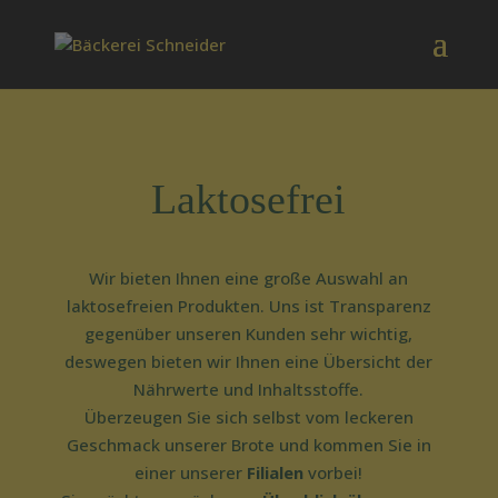
Laktosefrei
Wir bieten Ihnen eine große Auswahl an
laktosefreien Produkten. Uns ist Transparenz
gegenüber unseren Kunden sehr wichtig,
deswegen bieten wir Ihnen eine Übersicht der
Nährwerte und Inhaltsstoffe.
Überzeugen Sie sich selbst vom leckeren
Geschmack unserer Brote und kommen Sie in
einer unserer
Filialen
vorbei!