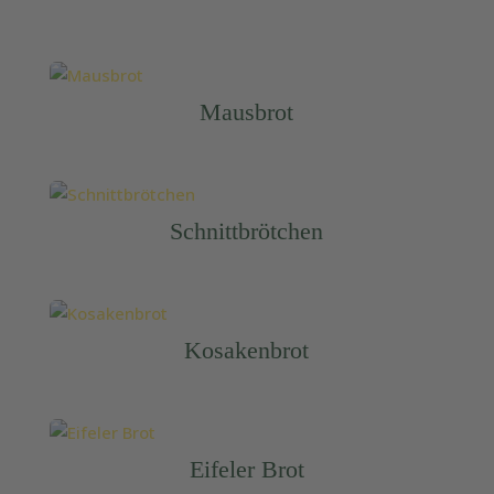
Mausbrot
Schnittbrötchen
Kosakenbrot
Eifeler Brot