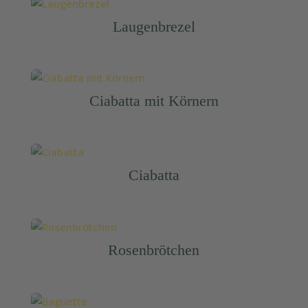
Laugenbrezel
Ciabatta mit Körnern
Ciabatta
Rosenbrötchen