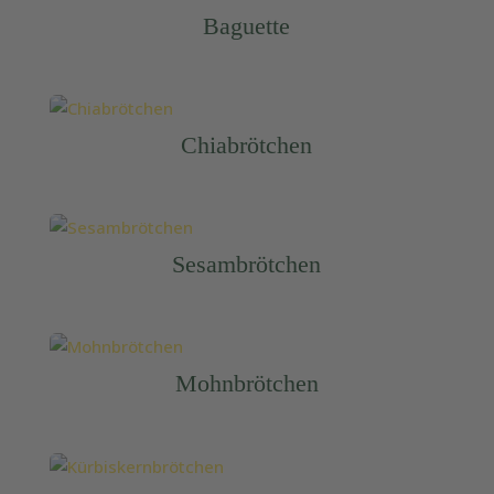
Baguette
Chiabrötchen
Sesambrötchen
Mohnbrötchen