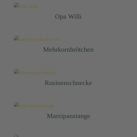
Opa Willi
Mehrkornbrötchen
Rosinenschnecke
Marzipanstange