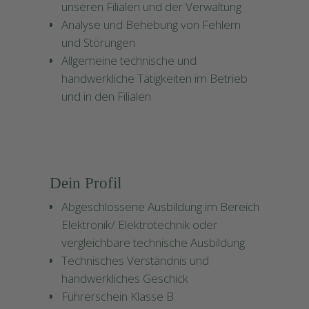
unseren Filialen und der Verwaltung
Analyse und Behebung von Fehlern
und Störungen
Allgemeine technische und
handwerkliche Tätigkeiten im Betrieb
und in den Filialen
Dein Profil
Abgeschlossene Ausbildung im Bereich
Elektronik/ Elektrotechnik oder
vergleichbare technische Ausbildung
Technisches Verständnis und
handwerkliches Geschick
Führerschein Klasse B