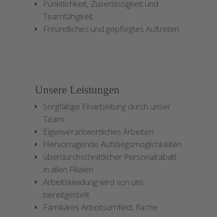
Pünktlichkeit, Zuverlässigkeit und
Teamfähigkeit
Freundliches und gepflegtes Auftreten
Unsere Leistungen
Sorgfältige Einarbeitung durch unser
Team
Eigenverantwortliches Arbeiten
Hervorragende Aufstiegsmöglichkeiten
überdurchschnittlicher Personalrabatt
in allen Filialen
Arbeitskleidung wird von uns
bereitgestellt
Familiäres Arbeitsumfeld, flache