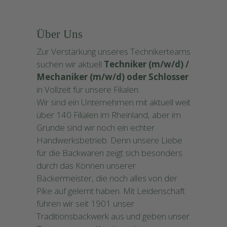
Über Uns
Zur Verstärkung unseres Technikerteams
suchen wir aktuell
Techniker (m/w/d) /
Mechaniker (m/w/d) oder Schlosser
in Vollzeit für unsere Filialen.
Wir sind ein Unternehmen mit aktuell weit
über 140 Filialen im Rheinland, aber im
Grunde sind wir noch ein echter
Handwerksbetrieb. Denn unsere Liebe
für die Backwaren zeigt sich besonders
durch das Können unserer
Bäckermeister, die noch alles von der
Pike auf gelernt haben. Mit Leidenschaft
führen wir seit 1901 unser
Traditionsbackwerk aus und geben unser