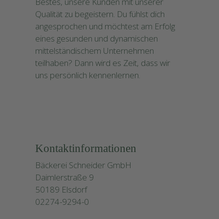
Bestes, unsere Kunden mit unserer
Qualität zu begeistern. Du fühlst dich
angesprochen und möchtest am Erfolg
eines gesunden und dynamischen
mittelständischem Unternehmen
teilhaben? Dann wird es Zeit, dass wir
uns persönlich kennenlernen.
Kontaktinformationen
Bäckerei Schneider GmbH
Daimlerstraße 9
50189 Elsdorf
02274-9294-0